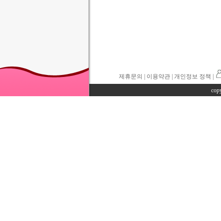
제휴문의
|
이용약관
| 개인정보 정책 |
cop