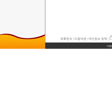
제휴문의
|
이용약관
| 개인정보 정책 |
cop