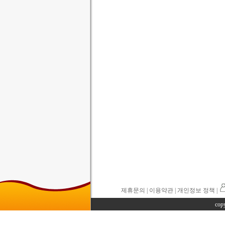
제휴문의
|
이용약관
| 개인정보 정책 |
cop