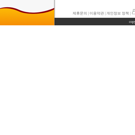
제휴문의
|
이용약관
| 개인정보 정책 |
cop